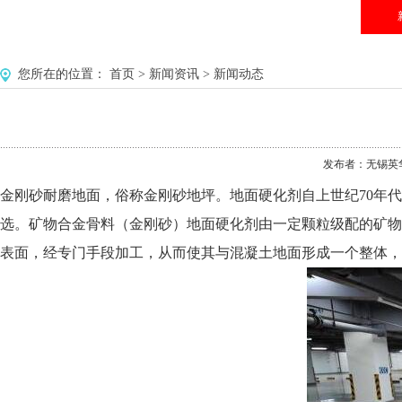
您所在的位置：
首页
>
新闻资讯
>
新闻动态
发布者：无锡英华美环
金刚砂耐磨地面，俗称金刚砂地坪。地面硬化剂自上世纪70年
选。矿物合金骨料（金刚砂）地面硬化剂由一定颗粒级配的矿物
表面，经专门手段加工，从而使其与混凝土地面形成一个整体，