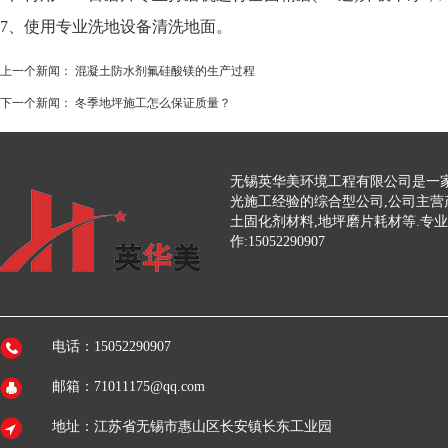
7、使用专业洗地设备清洗地面。
上一个新闻：
混凝土防水剂氟硅酸镁的生产过程
下一个新闻：
冬季地坪施工怎么保证质量？
无锡英华美环境工程有限公司是一家
光施工经验的综合型公司,公司主营
土固化剂材料,地坪磨片耗材等.专
作:15052290907
电话：15052290907
邮箱：71011175@qq.com
地址：江苏省无锡市惠山区长安镇长东工业园