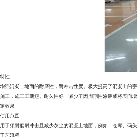
特性
增强混凝土地面的耐磨性，耐冲击性度。极大提高了混凝土的密
施工，施工工期短。耐久性好，减少了因周期性涂装或将表面增
定效果
使用范围
用于须耐磨耐冲击且减少灰尘的混凝土地面，例如：仓库、码头
工艺流程