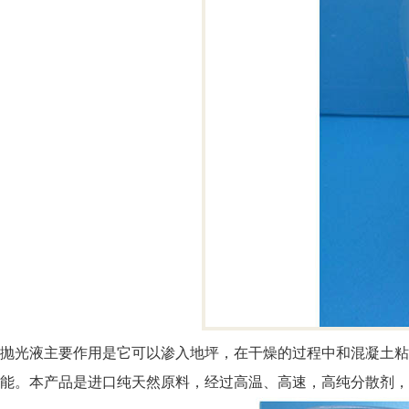
抛光液主要作用是它可以渗入地坪，在干燥的过程中和混凝土粘
能。本产品是进口纯天然原料，经过高温、高速，高纯分散剂，