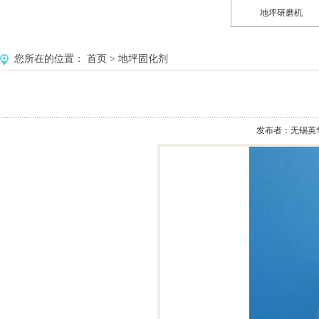
地坪研磨机
您所在的位置：
首页
>
地坪固化剂
发布者：无锡英华美环