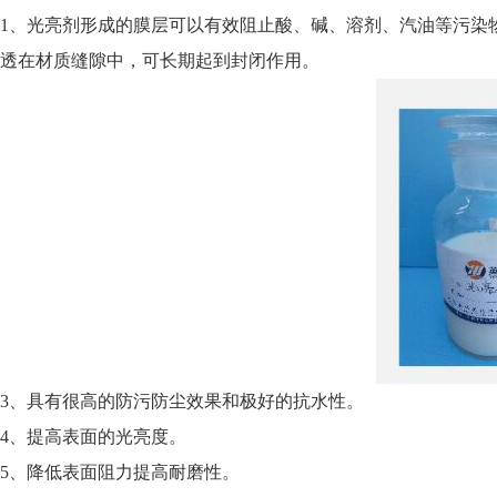
1、光亮剂形成的膜层可以有效阻止酸、碱、溶剂、汽油等污染
透在材质缝隙中，可长期起到封闭作用。
3、具有很高的防污防尘效果和极好的抗水性。
4、提高表面的光亮度。
5、降低表面阻力提高耐磨性。