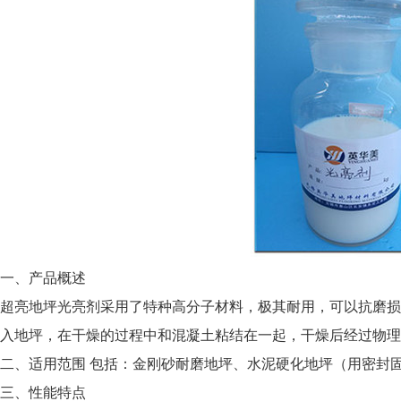
一、产品概述
超亮地坪光亮剂采用了特种高分子材料，极其耐用，可以抗磨损
入地坪，在干燥的过程中和混凝土粘结在一起，干燥后经过物理
二、适用范围 包括：金刚砂耐磨地坪、水泥硬化地坪（用密封
三、性能特点