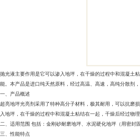
抛光液主要作用是它可以渗入地坪，在干燥的过程中和混凝土粘
能。本产品是进口纯天然原料，经过高温、高速，高纯分散剂，
一、产品概述
超亮地坪光亮剂采用了特种高分子材料，极其耐用，可以抗磨损
入地坪，在干燥的过程中和混凝土粘结在一起，干燥后经过物理
二、适用范围 包括：金刚砂耐磨地坪、水泥硬化地坪（用密封
三、性能特点