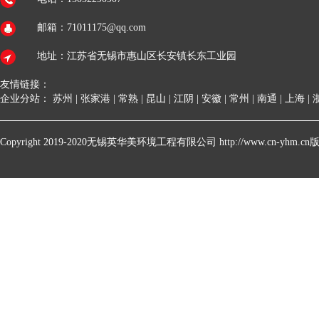
邮箱：71011175@qq.com
地址：江苏省无锡市惠山区长安镇长东工业园
友情链接：
企业分站：
苏州
|
张家港
|
常熟
|
昆山
|
江阴
|
安徽
|
常州
|
南通
|
上海
|
Copyright 2019-2020无锡英华美环境工程有限公司 http://www.