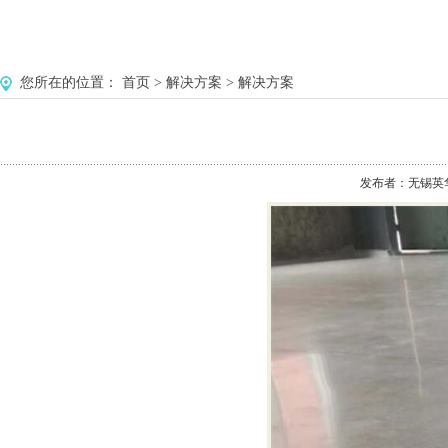
您所在的位置：
首页
>
解决方案
>
解决方案
发布者：无锡英华美环