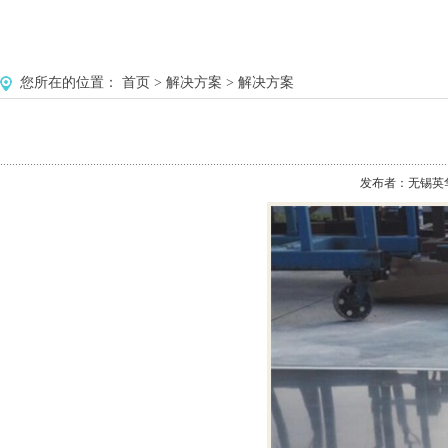
您所在的位置：
首页
>
解决方案
>
解决方案
发布者：无锡英华美环