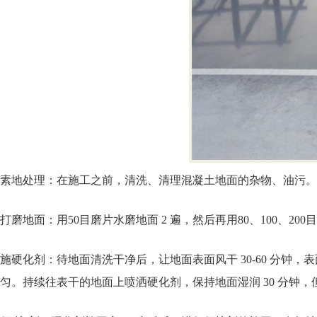
素地处理：在施工之前，清洗、清理混凝土地面的杂物、油污
打磨地面：用50目磨片水磨地面 2 遍，然后再用80、100、
施硬化剂：待地面清洗干净后，让地面表面风干 30-60 分
匀。持续往表干的地面上喷洒硬化剂，保持地面湿润 30 分钟，